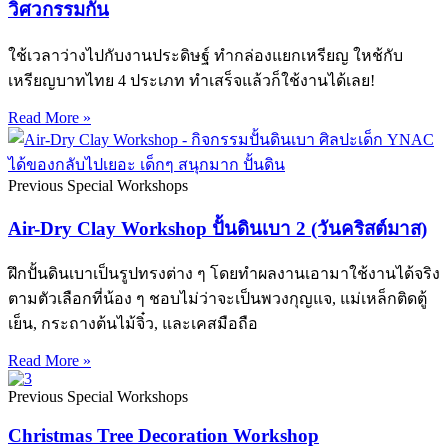
วิศวกรรมกัน
ใช้เวลาว่างไปกับงานประดิษฐ์ ทำกล่องแยกเหรียญ ใหช้กับ
เหรียญบาทไทย 4 ประเภท ทำเสร็จแล้วก็ใช้งานได้เลย!
Read More »
Previous Special Workshops
Air-Dry Clay Workshop ปั้นดินเบา 2 (วันคริสต์มาส)
ฝึกปั้นดินเบาเป็นรูปทรงต่าง ๆ โดยทำผลงานเอามาใช้งานได้จริง
ตามตัวเลือกที่น้อง ๆ ชอบไม่ว่าจะเป็นพวงกุญแจ, แม่เหล็กติดตู้
เย็น, กระถางต้นไม้จิ๋ว, และเคสมือถือ
Read More »
Previous Special Workshops
Christmas Tree Decoration Workshop