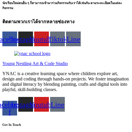
นักเรียนใหม่คนอื่น ๆ ก็สามารถเข้ามาร่วมกิจกรรมกับเราได้เช่นกัน ตามระละเอียดในแต่ละ
กิจกรรม
ติดตามพวกเราได้จากหลายช่องทาง
acebook
Instagram
Youtube
Tiktok
Line
Young Nestling Art & Code Studio
YNAC is a creative learning space where children explore art,
design and coding through hands‑on projects. We foster imagination
and digital literacy by blending painting, crafts and digital tools into
playful, skill‑building classes.
acebook-
Instagram
Youtube
Line
f
Get In Touch