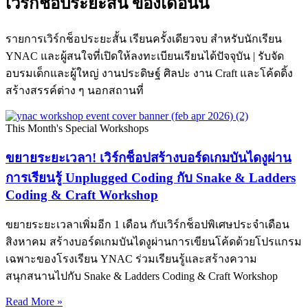
เวิร์กช็อประยะสั้น ของเดือนนี้
รายการเวิร์กช็อประยะสั้น เรียนครั้งเดียวจบ สำหรับนักเรียน
YNAC และผู้สนใจที่เปิดให้ลงทะเบียนเรียนได้ปัจจุบัน | รับจัด
อบรมเด็กและผู้ใหญ่ งานประดิษฐ์ ศิลปะ งาน Craft และโค้ดดิ้ง
สร้างสรรค์ต่าง ๆ นอกสถานที่
This Month's Special Workshops
ขยายระยะเวลา! เวิร์กช็อปสร้างบอร์ดเกมบันไดงูผ่าน
การเรียนรู้ Unplugged Coding กับ Snake & Ladders
Coding & Craft Workshop
ขยายระยะเวลาเพิ่มอีก 1 เดือน กับเวิร์กช็อปพิเศษประจำเดือน
สิงหาคม สร้างบอร์ดเกมบันไดงูผ่านการเขียนโค้ดด้วยโปรแกรม
เฉพาะของโรงเรียน YNAC ร่วมเรียนรู้และสร้างความ
สนุกสนานไปกับ Snake & Ladders Coding & Craft Workshop
Read More »