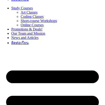
Study Courses
Art Classes
Coding Classes
Short-course Workshops
Online Courses
Promotions & Deals!
Our Team and Mission
News and Articles
ติดต่อเรียน