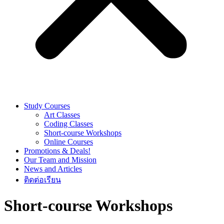
Study Courses
Art Classes
Coding Classes
Short-course Workshops
Online Courses
Promotions & Deals!
Our Team and Mission
News and Articles
ติดต่อเรียน
Short-course Workshops