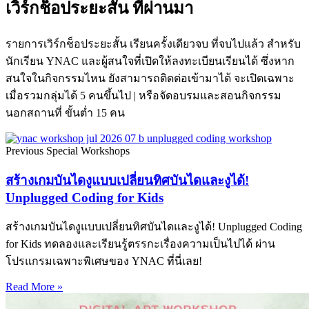
เวิร์กช็อประยะสั้น ที่ผ่านมา
รายการเวิร์กช็อประยะสั้น เรียนครั้งเดียวจบ ที่จบไปแล้ว สำหรับ
นักเรียน YNAC และผู้สนใจที่เปิดให้ลงทะเบียนเรียนได้ ซึ่งหาก
สนใจในกิจกรรมไหน ยังสามารถติดต่อเข้ามาได้ จะเปิดเฉพาะ
เมื่อรวมกลุ่มได้ 5 คนขึ้นไป | หรือจัดอบรมและสอนกิจกรรม
นอกสถานที่ ขั้นต่ำ 15 คน
Previous Special Workshops
สร้างเกมบันไดงูแบบเปลี่ยนทิศบันไดและงูได้!
Unplugged Coding for Kids
สร้างเกมบันไดงูแบบเปลี่ยนทิศบันไดและงูได้! Unplugged Coding
for Kids ทดลองและเรียนรู้ตรรกะเรื่องความเป็นไปได้ ผ่าน
โปรแกรมเฉพาะพิเศษของ YNAC ที่นี่เลย!
Read More »