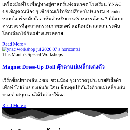
เครื่องมือที่ใช่เพื่อปูทางสู่ศาสตร์แห่งอนาคต โรงเรียน YNAC
ขอเชิญชวนน้อง ๆ เข้าร่วมเวิร์กช็อปศึกษาโปรแกรม Blender
ซอฟต์แวร์ระดับมืออาชีพสำหรับการสร้างสรรค์งาน 3 มิติแบบ
ครบวงจรที่อุตสาหกรรมภาพยนตร์ แอนิเมชัน และเกมระดับ
โลกเลือกใช้กันอย่างแพร่หลาย
Read More »
This Month's Special Workshops
Magnet Dress-Up Doll ตุ๊กตาแม่เหล็กแต่งตัว
เวิร์กช็อปพาเพลิน 2 ชม. ชวนน้อง ๆ มาวาดรูประบายสีเสื้อผ้า
เพื่อทำไปเป็นของเล่นวัยใส เปลี่ยนชุดได้ทันใจด้วยแม่เหล็กแผ่น
บาง ทำสนุก เล่นได้ไม่ต้องใช้จอ
Read More »