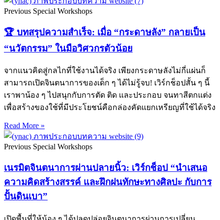
Previous Special Workshops
🏆 บทสรุปความสำเร็จ: เมื่อ “กระดาษลัง” กลายเป็น
“นวัตกรรม” ในมือวิศวกรตัวน้อย
จากแนวคิดสู่กลไกที่ใช้งานได้จริง เพียงกระดาษลังไม่กี่แผ่นก็
สามารถเปิดจินตนาการของเด็ก ๆ ได้ไม่รู้จบ! เวิร์กช็อปสั้น ๆ นี้
เราพาน้อง ๆ ไปสนุกกับการตัด ติด และประกอบ จนทาสีตกแต่ง
เพื่อสร้างของใช้ที่มีประโยชน์คือกล่องคัดแยกเหรียญที่ใช้ได้จริง
Read More »
Previous Special Workshops
เนรมิตจินตนาการผ่านปลายนิ้ว: เวิร์กช็อป “นำเสนอ
ความคิดสร้างสรรค์ และฝึกฝนทักษะทางศิลปะ กับการ
ปั้นดินเบา”
เปิดพื้นที่ให้น้อง ๆ ได้ปลดปล่อยจินตนาการผ่านการเปลี่ยน