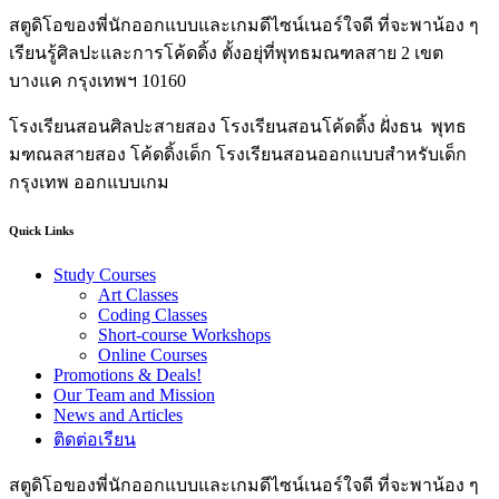
สตูดิโอของพี่นักออกแบบและเกมดีไซน์เนอร์ใจดี ที่จะพาน้อง ๆ
เรียนรู้ศิลปะและการโค้ดดิ้ง ตั้งอยุ่ที่พุทธมณฑลสาย 2 เขต
บางแค กรุงเทพฯ 10160
โรงเรียนสอนศิลปะสายสอง โรงเรียนสอนโค้ดดิ้ง ฝั่งธน พุทธ
มฑณลสายสอง โค้ดดิ้งเด็ก โรงเรียนสอนออกแบบสำหรับเด็ก
กรุงเทพ ออกแบบเกม
Quick Links
Study Courses
Art Classes
Coding Classes
Short-course Workshops
Online Courses
Promotions & Deals!
Our Team and Mission
News and Articles
ติดต่อเรียน
สตูดิโอของพี่นักออกแบบและเกมดีไซน์เนอร์ใจดี ที่จะพาน้อง ๆ