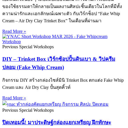
ของใช้ธรรมดาให้กลายเป็นผลงานศิลปะชิ้นเดียวในโลกที่มีทั้ง
ความน่ารักและเอกลักษณ์เฉพาะตัว กับเวิร์กช็อป “Fake Whip
Cream – Air Dry Clay Trinket Box” ในเดือนที่ผ่านมา
Read More »
Previous Special Workshops
DIY – Trinket Box เวิร์กช้อปปั้นดินเบา & วิปครีม
ปลอม (Fake Whip Cream)
กิจกรรม DIY สร้างกล่องไซส์มินิ Trinket Box ตกแต่ง Fake Whip
Cream และ Air Dry Clay ปั้นสุดคิ้วท์
Read More »
Previous Special Workshops
ปิดเทอมนี้! มาประดิษฐ์กล่องแยกเหรียญ ฝึกทักษะ