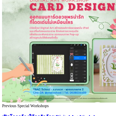
Previous Special Workshops