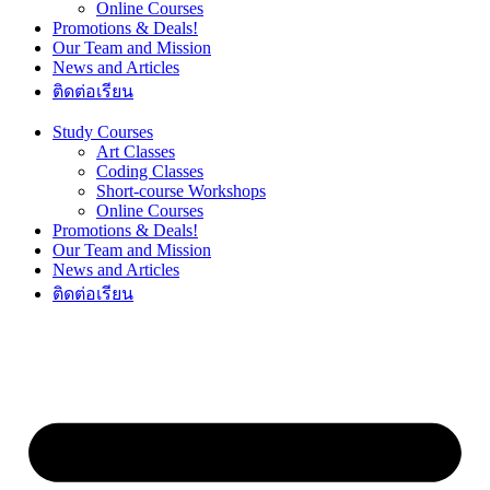
Online Courses
Promotions & Deals!
Our Team and Mission
News and Articles
ติดต่อเรียน
Study Courses
Art Classes
Coding Classes
Short-course Workshops
Online Courses
Promotions & Deals!
Our Team and Mission
News and Articles
ติดต่อเรียน