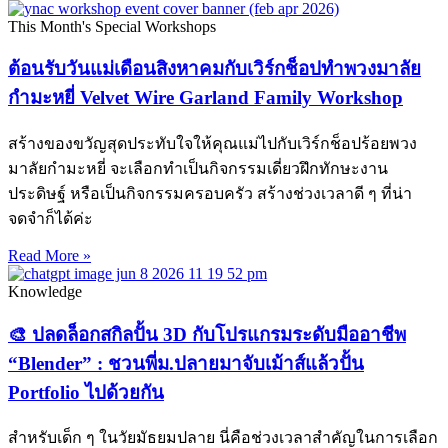
This Month's Special Workshops
ต้อนรับวันแม่เดือนสิงหาคมกับเวิร์กช็อปทำพวงมาลัย
กำมะหยี่ Velvet Wire Garland Family Workshop
สร้างของขวัญสุดประทับใจให้คุณแม่ไปกับเวิร์กช็อปร้อยพวง
มาลัยกำมะหยี่ จะเลือกทำเป็นกิจกรรมเดี่ยวฝึกทักษะงาน
ประดิษฐ์ หรือเป็นกิจกรรมครอบครัว สร้างช่วงเวลาดี ๆ ที่น่า
จดจำก็ได้ค่ะ
Read More »
Knowledge
🎨 ปลดล็อกสกิลปั้น 3D กับโปรแกรมระดับมืออาชีพ
“Blender” : ชวนพี่ม.ปลายมาจับเม้าส์แล้วปั้น
Portfolio ไปด้วยกัน
สำหรับเด็ก ๆ ในวัยมัธยมปลาย นี่คือช่วงเวลาสำคัญในการเลือก