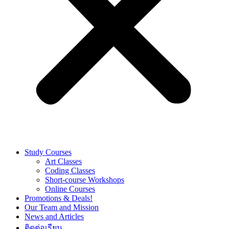
Study Courses
Art Classes
Coding Classes
Short-course Workshops
Online Courses
Promotions & Deals!
Our Team and Mission
News and Articles
ติดต่อเรียน