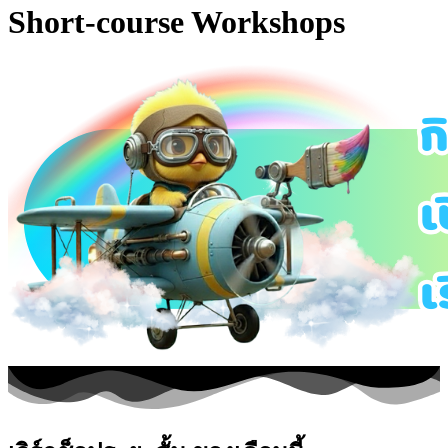
Short-course Workshops