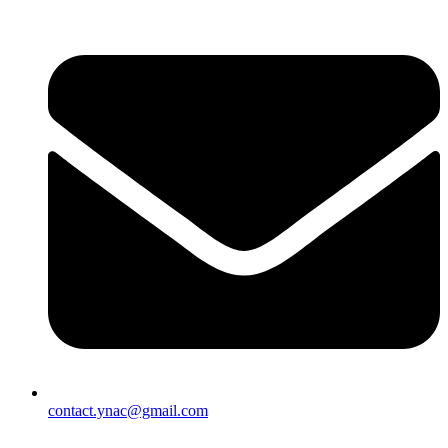
contact.ynac@gmail.com