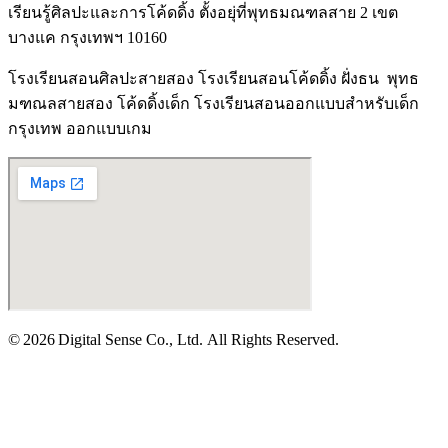
เรียนรู้ศิลปะและการโค้ดดิ้ง ตั้งอยุ่ที่พุทธมณฑลสาย 2 เขต
บางแค กรุงเทพฯ 10160
โรงเรียนสอนศิลปะสายสอง โรงเรียนสอนโค้ดดิ้ง ฝั่งธน พุทธ
มฑณลสายสอง โค้ดดิ้งเด็ก โรงเรียนสอนออกแบบสำหรับเด็ก
กรุงเทพ ออกแบบเกม
© 2026 Digital Sense Co., Ltd. All Rights Reserved.