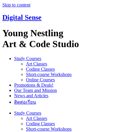
Skip to content
Digital Sense
Young Nestling
Art & Code Studio
Study Courses
Art Classes
Coding Classes
Short-course Workshops
Online Courses
Promotions & Deals!
Our Team and Mission
News and Articles
ติดต่อเรียน
Study Courses
Art Classes
Coding Classes
Short-course Workshops