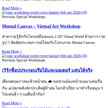
Read More »
Previous Special Workshops
Mental Canvas – Virtual Art Workshop
ทำความรู้จักกับโลกเสมือนแบบ 2.5D Virtual World ด้วยการวาด
รูป !! สัมผัสประสบการณ์ใหม่กับโปรแกรม Mental Canvas
Read More »
Previous Special Workshops
เวิร์กช็อปประกอบเรือไม้และมอเตอร์ แล่นได้จริง
เดือนพฤษภาคมเข้าหน้าฝน 🌧️ ขอชวนน้องหน้ามนมาเล่นเรือ
กัน 🚣ปลุกพลังนักประดิษฐ์ท้าฝน ไม่กลัวเปียก มาทำเรือหมุน ๆ
ไปแล่นฉิ่ว ๆ บนผืนน้ำกัน!!
Read More »