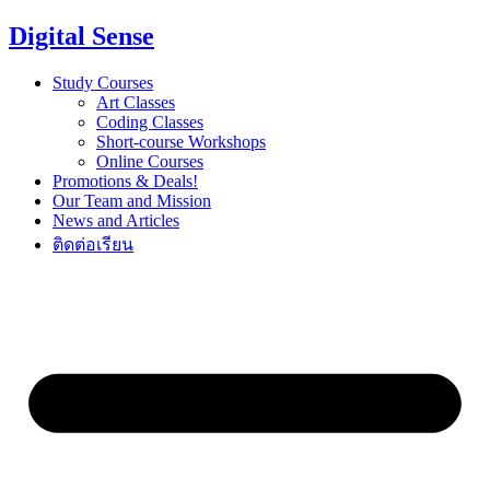
Digital Sense
Study Courses
Art Classes
Coding Classes
Short-course Workshops
Online Courses
Promotions & Deals!
Our Team and Mission
News and Articles
ติดต่อเรียน