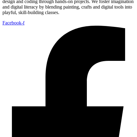
design and coding through hands‑on projects. We foster imagination
and digital literacy by blending painting, crafts and digital tools into
playful, skill‑building classes.
Facebook-f