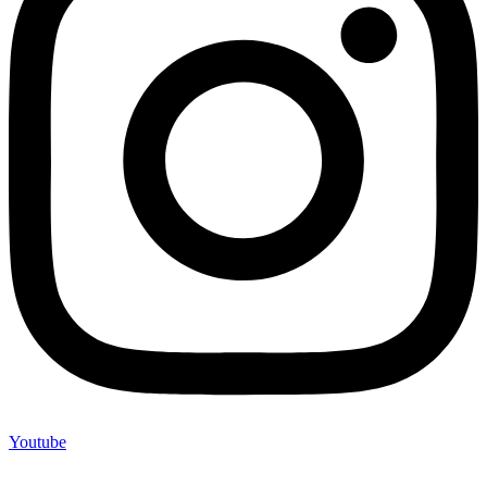
Youtube