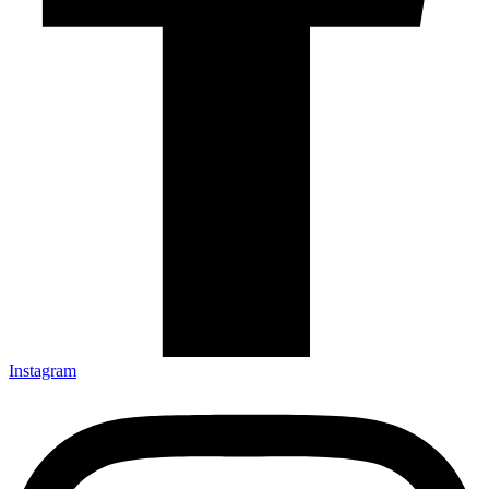
Instagram