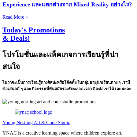
Experience และแตกต่างจาก Mixed Reality อย่างไร?
Read More »
Today's Promotions
& Deals!
โปรโมชั่นและแพ็คเกจการเรียนรู้ที่น่า
สนใจ
ไม่ว่าจะเป็นการเรียนรู้ทางศิลปะหรือโค้ดดิ้ง ในกลุ่มอายุนักเรียนต่าง ๆ เรามี
ข้อเสนอดี ๆ และ กิจกรรมที่ทันสมัยรองรับตลอดเวลา ติดต่อเราได้ เลยนะคะ
Young Nestling Art & Code Studio
YNAC is a creative learning space where children explore art,