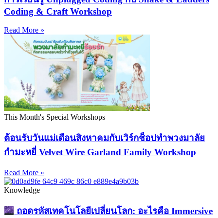
Coding & Craft Workshop
Read More »
This Month's Special Workshops
ต้อนรับวันแม่เดือนสิงหาคมกับเวิร์กช็อปทำพวงมาลัย
กำมะหยี่ Velvet Wire Garland Family Workshop
Read More »
Knowledge
ถอดรหัสเทคโนโลยีเปลี่ยนโลก: อะไรคือ Immersive