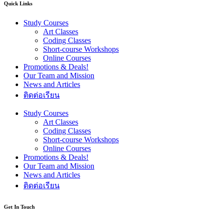
Quick Links
Study Courses
Art Classes
Coding Classes
Short-course Workshops
Online Courses
Promotions & Deals!
Our Team and Mission
News and Articles
ติดต่อเรียน
Study Courses
Art Classes
Coding Classes
Short-course Workshops
Online Courses
Promotions & Deals!
Our Team and Mission
News and Articles
ติดต่อเรียน
Get In Touch