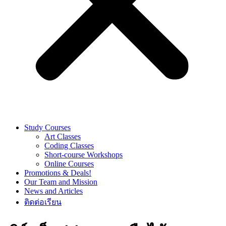
Study Courses
Art Classes
Coding Classes
Short-course Workshops
Online Courses
Promotions & Deals!
Our Team and Mission
News and Articles
ติดต่อเรียน