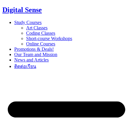
Digital Sense
Study Courses
Art Classes
Coding Classes
Short-course Workshops
Online Courses
Promotions & Deals!
Our Team and Mission
News and Articles
ติดต่อเรียน