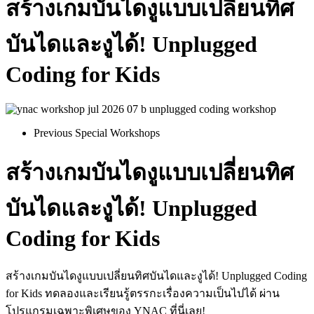
สร้างเกมบันไดงูแบบเปลี่ยนทิศ
บันไดและงูได้! Unplugged
Coding for Kids
Previous Special Workshops
สร้างเกมบันไดงูแบบเปลี่ยนทิศ
บันไดและงูได้! Unplugged
Coding for Kids
สร้างเกมบันไดงูแบบเปลี่ยนทิศบันไดและงูได้! Unplugged Coding
for Kids ทดลองและเรียนรู้ตรรกะเรื่องความเป็นไปได้ ผ่าน
โปรแกรมเฉพาะพิเศษของ YNAC ที่นี่เลย!