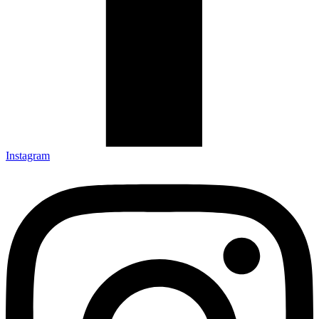
Instagram