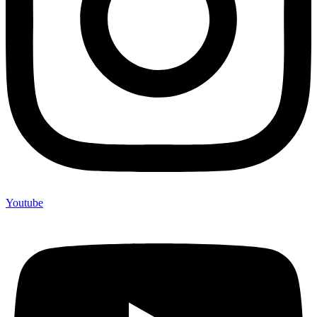
Youtube