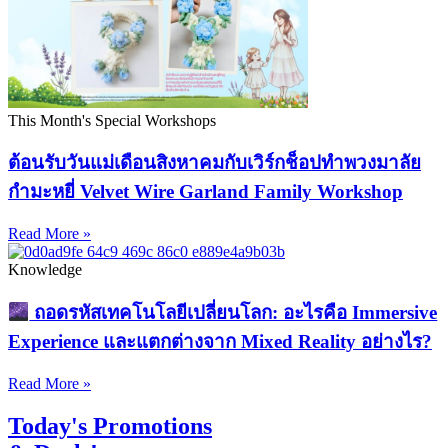
This Month's Special Workshops
ต้อนรับวันแม่เดือนสิงหาคมกับเวิร์กช็อปทำพวงมาลัย
กำมะหยี่ Velvet Wire Garland Family Workshop
Read More »
Knowledge
ถอดรหัสเทคโนโลยีเปลี่ยนโลก: อะไรคือ Immersive
Experience และแตกต่างจาก Mixed Reality อย่างไร?
Read More »
Today's Promotions