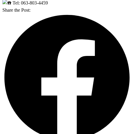
Tel: 063-803-4459
Share the Post: