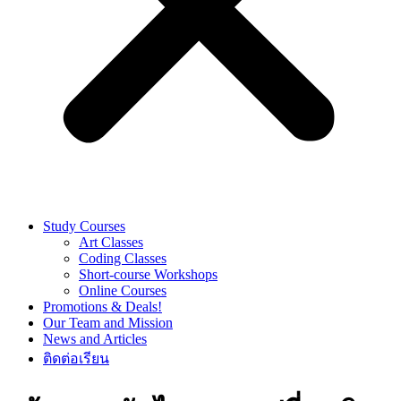
Study Courses
Art Classes
Coding Classes
Short-course Workshops
Online Courses
Promotions & Deals!
Our Team and Mission
News and Articles
ติดต่อเรียน