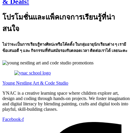
& Deals!
โปรโมชั่นและแพ็คเกจการเรียนรู้ที่น่า
สนใจ
ไม่ว่าจะเป็นการเรียนรู้ทางศิลปะหรือโค้ดดิ้ง ในกลุ่มอายุนักเรียนต่าง ๆ เรามี
ข้อเสนอดี ๆ และ กิจกรรมที่ทันสมัยรองรับตลอดเวลา ติดต่อเราได้ เลยนะคะ
Young Nestling Art & Code Studio
YNAC is a creative learning space where children explore art,
design and coding through hands‑on projects. We foster imagination
and digital literacy by blending painting, crafts and digital tools into
playful, skill‑building classes.
Facebook-f