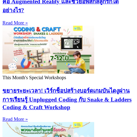
คือ Augmented Reality และช่วยอัพสกิลลูกรักได้
อย่างไร?
Read More »
This Month's Special Workshops
ขยายระยะเวลา! เวิร์กช็อปสร้างบอร์ดเกมบันไดงูผ่าน
การเรียนรู้ Unplugged Coding กับ Snake & Ladders
Coding & Craft Workshop
Read More »