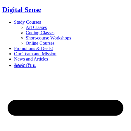
Digital Sense
Study Courses
Art Classes
Coding Classes
Short-course Workshops
Online Courses
Promotions & Deals!
Our Team and Mission
News and Articles
ติดต่อเรียน