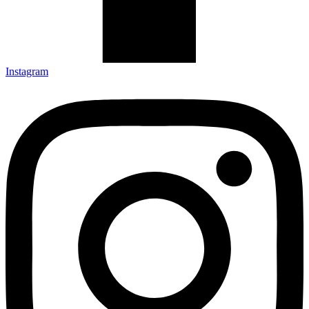
Instagram