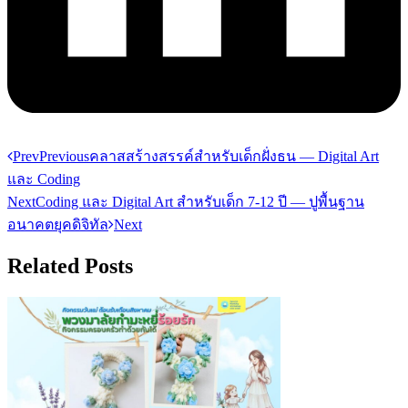
Prev
Previous
คลาสสร้างสรรค์สำหรับเด็กฝั่งธน — Digital Art
และ Coding
Next
Coding และ Digital Art สำหรับเด็ก 7-12 ปี — ปูพื้นฐาน
อนาคตยุคดิจิทัล
Next
Related Posts