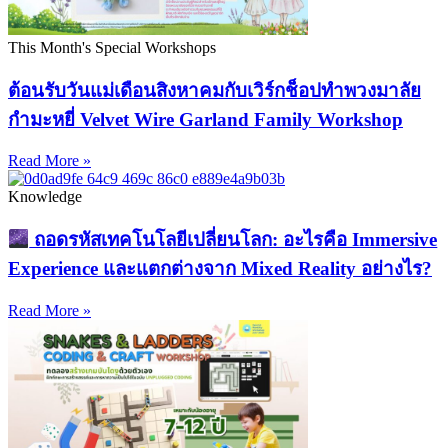
This Month's Special Workshops
ต้อนรับวันแม่เดือนสิงหาคมกับเวิร์กช็อปทำพวงมาลัย
กำมะหยี่ Velvet Wire Garland Family Workshop
Read More »
Knowledge
ถอดรหัสเทคโนโลยีเปลี่ยนโลก: อะไรคือ Immersive
Experience และแตกต่างจาก Mixed Reality อย่างไร?
Read More »