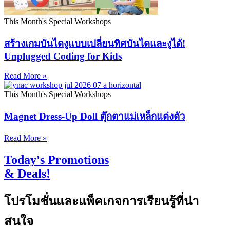
This Month's Special Workshops
สร้างเกมบันไดงูแบบเปลี่ยนทิศบันไดและงูได้!
Unplugged Coding for Kids
Read More »
This Month's Special Workshops
Magnet Dress-Up Doll ตุ๊กตาแม่เหล็กแต่งตัว
Read More »
Today's Promotions
& Deals!
โปรโมชั่นและแพ็คเกจการเรียนรู้ที่น่า
สนใจ