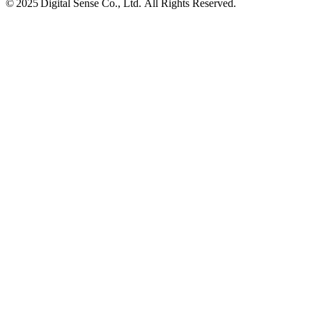
© 2025 Digital Sense Co., Ltd. All Rights Reserved.