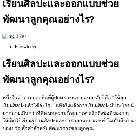
เรียนศิลปะและออกแบบช่วย
พัฒนาลูกคุณอย่างไร?
Knowledge
เรียนศิลปะและออกแบบช่วย
พัฒนาลูกคุณอย่างไร?
หนึ่งในคำถามยอดฮิตที่ผู้ปกครองหลายคนสงสัยก็คือ “ให้ลูก
เรียนศิลปะแล้วได้อะไร?” แท้จริงแล้วการเรียนศิลปะมีประโยชน์
มากมายเกินกว่าที่คิด บทความนี้จะมาเจาะลึกถึงข้อดีของการ
ให้เด็กได้เรียนรู้ด้านศิลปะและการออกแบบ และทำไมมันถึงเป็น
ของขวัญล้ำค่าสำหรับพัฒนาการของลูกคุณ