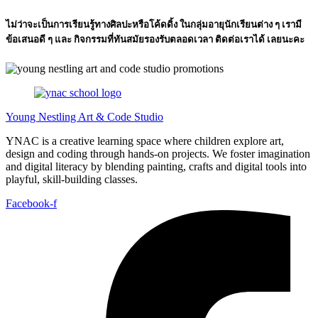
ไม่ว่าจะเป็นการเรียนรู้ทางศิลปะหรือโค้ดดิ้ง ในกลุ่มอายุนักเรียนต่าง ๆ เรามี
ข้อเสนอดี ๆ และ กิจกรรมที่ทันสมัยรองรับตลอดเวลา ติดต่อเราได้ เลยนะคะ
Young Nestling Art & Code Studio
YNAC is a creative learning space where children explore art,
design and coding through hands‑on projects. We foster imagination
and digital literacy by blending painting, crafts and digital tools into
playful, skill‑building classes.
Facebook-f