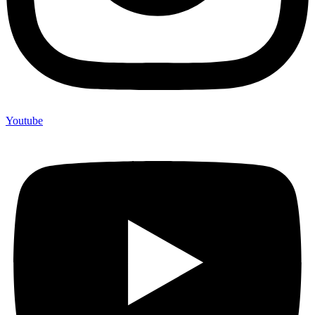
Youtube