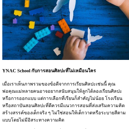
YNAC School กับการสอนศิลปะที่ไม่เหมือนใคร
เมื่อเราเห็นภาพรวมของข้อดีจากการเรียนศิลปะเช่นนี้ คุณ
พ่อคุณแม่หลายคนอาจอยากสนับสนุนให้ลูกได้ลองเรียนศิลปะ
หรือการออกแบบ แต่การเลือกที่เรียนก็สำคัญไม่น้อย โรงเรียน
หรือสถาบันสอนศิลปะที่ดีควรมีแนวการสอนที่ส่งเสริมความคิด
สร้างสรรค์ของเด็กจริง ๆ ไม่ใช่สอนให้เด็กวาดหรือระบายสีตาม
แบบโดยไม่มีอิสระทางความคิด