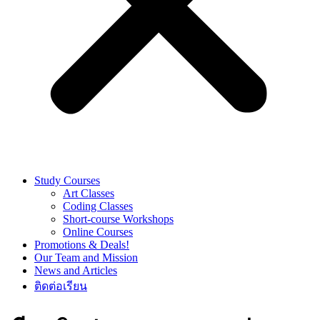
Study Courses
Art Classes
Coding Classes
Short-course Workshops
Online Courses
Promotions & Deals!
Our Team and Mission
News and Articles
ติดต่อเรียน