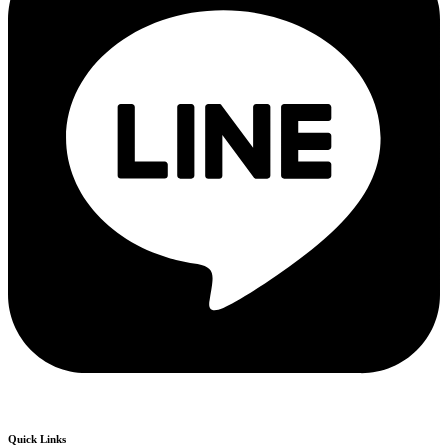
Quick Links