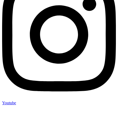
Youtube