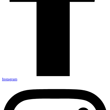
Instagram