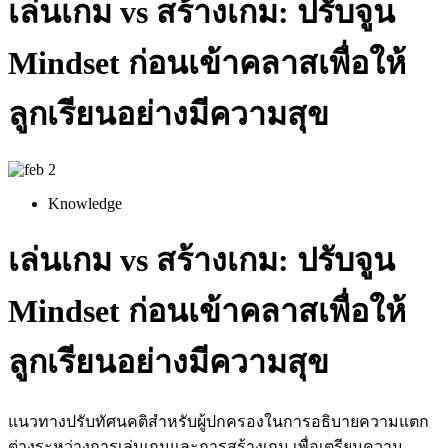
เล่นเกม vs สร้างเกม: ปรับจูน
Mindset ก่อนเข้าคลาสเพื่อให้
ลูกเรียนอย่างมีความสุข
Knowledge
เล่นเกม vs สร้างเกม: ปรับจูน
Mindset ก่อนเข้าคลาสเพื่อให้
ลูกเรียนอย่างมีความสุข
แนวทางปรับทัศนคติสำหรับผู้ปกครองในการอธิบายความแตก
ต่างระหว่างการเล่นเกมและการสร้างเกม เพื่อเตรียมความ