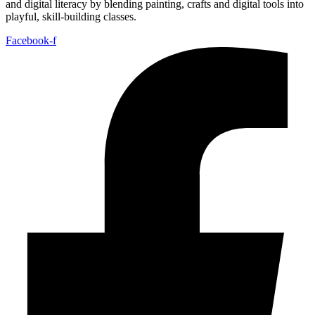
and digital literacy by blending painting, crafts and digital tools into
playful, skill‑building classes.
Facebook-f