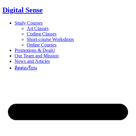
Digital Sense
Study Courses
Art Classes
Coding Classes
Short-course Workshops
Online Courses
Promotions & Deals!
Our Team and Mission
News and Articles
ติดต่อเรียน