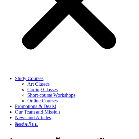
Study Courses
Art Classes
Coding Classes
Short-course Workshops
Online Courses
Promotions & Deals!
Our Team and Mission
News and Articles
ติดต่อเรียน