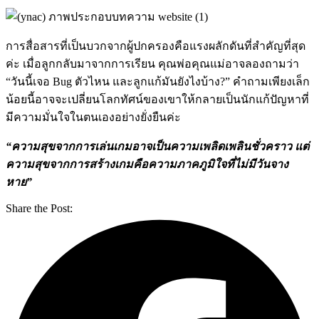
การสื่อสารที่เป็นบวกจากผู้ปกครองคือแรงผลักดันที่สำคัญที่สุด
ค่ะ เมื่อลูกกลับมาจากการเรียน คุณพ่อคุณแม่อาจลองถามว่า
“วันนี้เจอ Bug ตัวไหน และลูกแก้มันยังไงบ้าง?” คำถามเพียงเล็ก
น้อยนี้อาจจะเปลี่ยนโลกทัศน์ของเขาให้กลายเป็นนักแก้ปัญหาที่
มีความมั่นใจในตนเองอย่างยั่งยืนค่ะ
“ความสุขจากการเล่นเกมอาจเป็นความเพลิดเพลินชั่วคราว แต่
ความสุขจากการสร้างเกมคือความภาคภูมิใจที่ไม่มีวันจาง
หาย”
Share the Post: