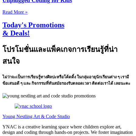
Unplugged Coding for Kids
Read More »
Today's Promotions
& Deals!
โปรโมชั่นและแพ็คเกจการเรียนรู้ที่น่า
สนใจ
ไม่ว่าจะเป็นการเรียนรู้ทางศิลปะหรือโค้ดดิ้ง ในกลุ่มอายุนักเรียนต่าง ๆ เรามี
ข้อเสนอดี ๆ และ กิจกรรมที่ทันสมัยรองรับตลอดเวลา ติดต่อเราได้ เลยนะคะ
Young Nestling Art & Code Studio
YNAC is a creative learning space where children explore art,
design and coding through hands‑on projects. We foster imagination