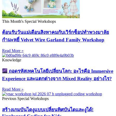
This Month's Special Workshops
ต้อนรับวันแม่เดือนสิงหาคมกับเวิร์กช็อปทำพวงมาลัย
กำมะหยี่ Velvet Wire Garland Family Workshop
Read More »
Knowledge
ถอดรหัสเทคโนโลยีเปลี่ยนโลก: อะไรคือ Immersive
Experience และแตกต่างจาก Mixed Reality อย่างไร?
Read More »
Previous Special Workshops
สร้างเกมบันไดงูแบบเปลี่ยนทิศบันไดและงูได้!