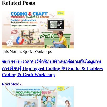
Related Posts
This Month's Special Workshops
ขยายระยะเวลา! เวิร์กช็อปสร้างบอร์ดเกมบันไดงูผ่าน
การเรียนรู้ Unplugged Coding กับ Snake & Ladders
Coding & Craft Workshop
Read More »